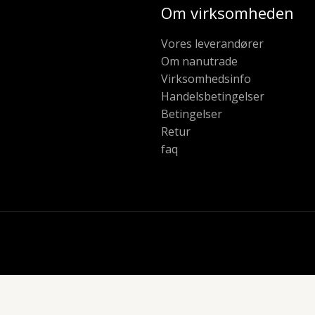
Om virksomheden
Vores leverandører
Om nanutrade
Virksomhedsinfo
Handelsbetingelser
Betingelser
Retur
faq