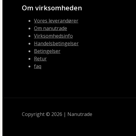
Om virksomheden
Vores leverandører
Om nanutrade
Virksomhedsinfo
Handelsbetingelser
Betingelser
Retur
faq
Copyright © 2026 | Nanutrade