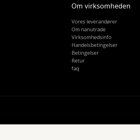
Om virksomheden
Vores leverandører
Om nanutrade
Virksomhedsinfo
Handelsbetingelser
Betingelser
Retur
faq