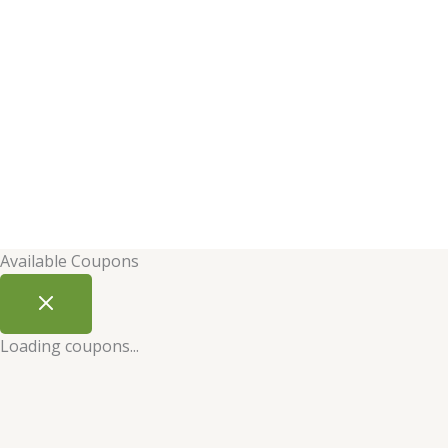
Available Coupons
Loading coupons...