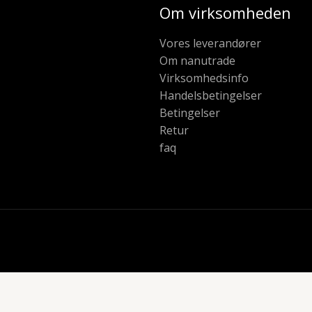
Om virksomheden
Vores leverandører
Om nanutrade
Virksomhedsinfo
Handelsbetingelser
Betingelser
Retur
faq