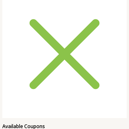
Available Coupons